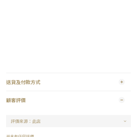
送貨及付款方式
顧客評價
尚未有任何評價