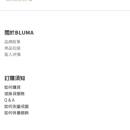
關於BLUMA
品牌故事
商品包裝
客人評價
訂購須知
如何購買
退換貨服務
Q & A
如何測量戒圍
如何保養銀飾