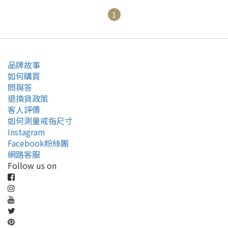
1
品牌故事
如何購買
問與答
退換貨政策
客人評價
如何測量戒指尺寸
Instagram
Facebook粉絲團
網路客服
Follow us on