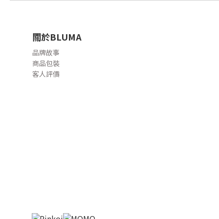
關於BLUMA
品牌故事
商品包裝
客人評價