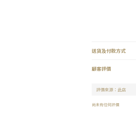
送貨及付款方式
顧客評價
尚未有任何評價