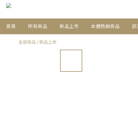
首頁
所有商品
新品上市
本週熱銷商品
部
全部商品
/
新品上市