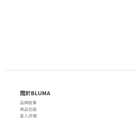
關於BLUMA
品牌故事
商品包裝
客人評價