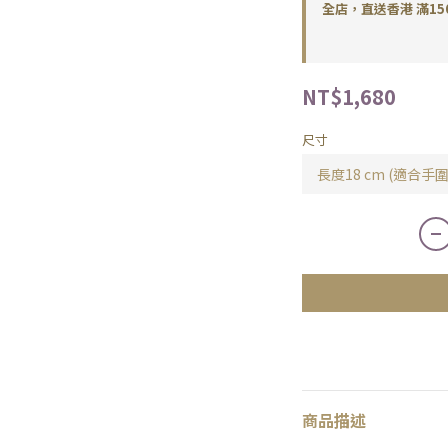
全店，直送香港 滿15
NT$1,680
尺寸
商品描述