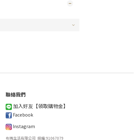
聯絡我們
加入好友【領取購物金
】
Facebook
Instagram
布瑪生活有限公司 統編
:
91067079