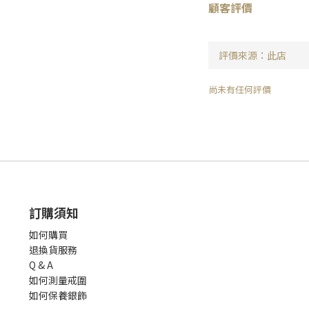
顧客評價
尚未有任何評價
訂購須知
如何購買
退換貨服務
Q & A
如何測量戒圍
如何保養銀飾