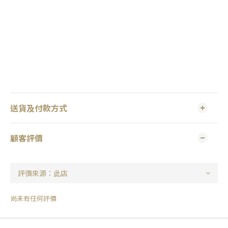
送貨及付款方式
顧客評價
尚未有任何評價