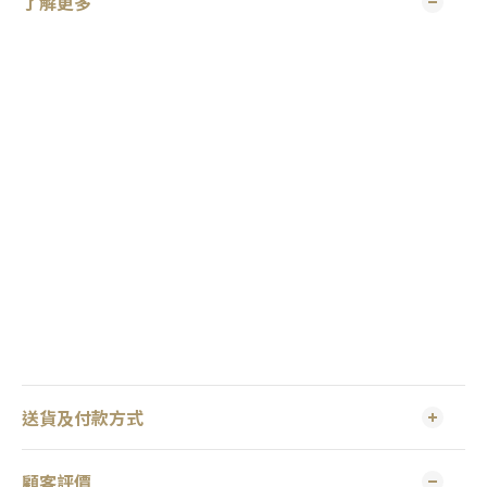
了解更多
送貨及付款方式
顧客評價