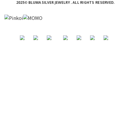
ALL RIGHTS RESERVED.
2025© BLUMA SILVER JEWELRY
.