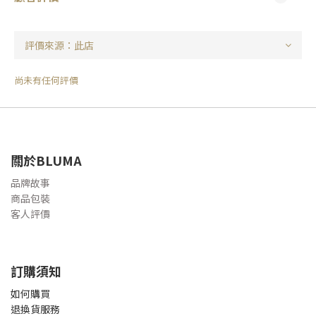
尚未有任何評價
關於BLUMA
品牌故事
商品包裝
客人評價
訂購須知
如何購買
退換貨服務