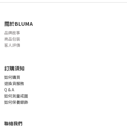
關於BLUMA
品牌故事
商品包裝
客人評價
訂購須知
如何購買
退換貨服務
Q & A
如何測量戒圍
如何保養銀飾
聯絡我們