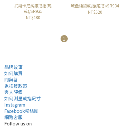
托斯卡尼純銀戒指(尾
城堡純銀戒指(尾戒)/SR934
戒)/SR935
NT$520
NT$480
1
品牌故事
如何購買
問與答
退換貨政策
客人評價
如何測量戒指尺寸
Instagram
Facebook粉絲團
網路客服
Follow us on