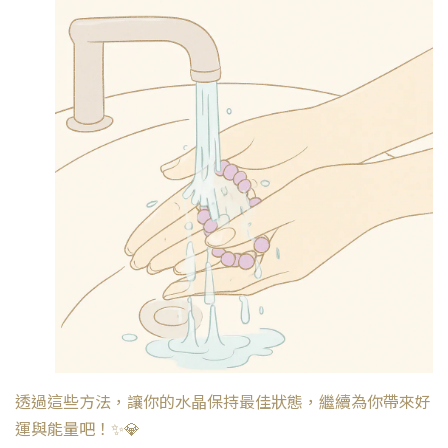
透過這些方法，讓你的水晶保持最佳狀態，繼續為你帶來好
運與能量吧！✨💎