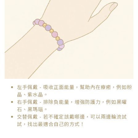
左手佩戴
- 吸收正面能量，幫助內在療癒，例如粉
晶、紫水晶。
右手佩戴
- 排除負能量，增強防護力，例如黑曜
石、黑瑪瑙。
交替佩戴
- 若不確定該戴哪邊，可以兩邊輪流試
試，找出最適合自己的方式！