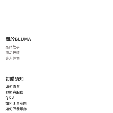
關於BLUMA
品牌故事
商品包裝
客人評價
訂購須知
如何購買
退換貨服務
Q & A
如何測量戒圍
如何保養銀飾