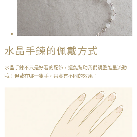
水晶手鍊的佩戴方式
水晶手鍊不只是好看的配飾，還能幫助我們調整能量流動
哦！但戴在哪一隻手，其實有不同的效果：