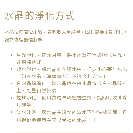
水晶的淨化方式
水晶長時間使用後，會吸收大量能量，因此需要定期淨化，
讓它恢復最佳狀態：
月光淨化
- 在滿月時，將水晶放在窗邊吸收月光，
效果特別好！
鹽水淨化
- 將水晶泡在鹽水中，但要小心某些水晶
（如紫水晶、海藍寶石）不適合此方法！
白水晶簇淨化
- 將水晶放在白水晶簇或白水晶碎石
上，能量自然恢復！
煙燻淨化
- 使用鼠尾草或檀香煙燻，能夠有效清除
負能量！
清水沖洗
- 讓水晶在流動的清水下沖洗幾分鐘，但
記得避免使用在容易受損的水晶上！