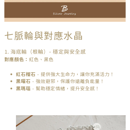
七脈輪與對應水晶
1. 海底輪（根輪）- 穩定與安全感
對應顏色：
紅色、黑色
紅石榴石
- 提供強大生命力，讓你充滿活力！
黑曜石
- 強效避邪，保護你遠離負能量！
黑瑪瑙
- 幫助穩定情緒，提升安全感！