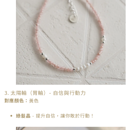
3. 太陽輪（胃輪）- 自信與行動力
對應顏色：
黃色
綠髮晶
- 提升自信，讓你敢於行動！