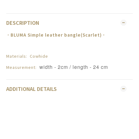
DESCRIPTION
．BLUMA
Simple leather bangle(Scarlet)
．
Materials: Cowhide
width - 2cm / length - 24 cm
Measurement:
ADDITIONAL DETAILS