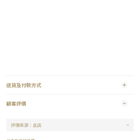
送貨及付款方式
顧客評價