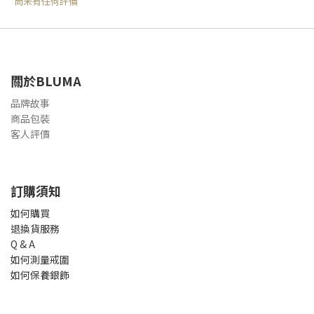
尚未有任何評價
關於BLUMA
品牌故事
商品包裝
客人評價
訂購須知
如何購買
退換貨服務
Q & A
如何測量戒圍
如何保養銀飾