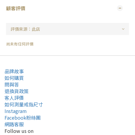
顧客評價
尚未有任何評價
品牌故事
如何購買
問與答
退換貨政策
客人評價
如何測量戒指尺寸
Instagram
Facebook粉絲團
網路客服
Follow us on