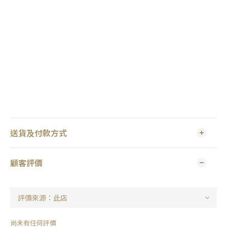
送貨及付款方式
顧客評價
尚未有任何評價