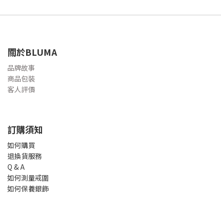
關於BLUMA
品牌故事
商品包裝
客人評價
訂購須知
如何購買
退換貨服務
Q & A
如何測量戒圍
如何保養銀飾