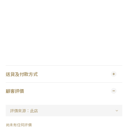
送貨及付款方式
顧客評價
尚未有任何評價