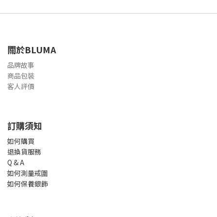
關於BLUMA
品牌故事
商品包裝
客人評價
訂購須知
如何購買
退換貨服務
Q & A
如何測量戒圍
如何保養銀飾