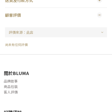
送貨及付款方式
顧客評價
尚未有任何評價
關於BLUMA
品牌故事
商品包裝
客人評價