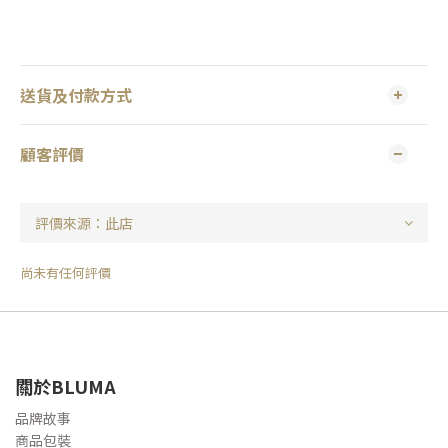
送貨及付款方式
顧客評價
尚未有任何評價
關於BLUMA
品牌故事
商品包裝