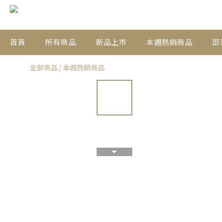
首頁
所有商品
新品上市
本週熱銷商品
部
全部商品
/
本週熱銷商品