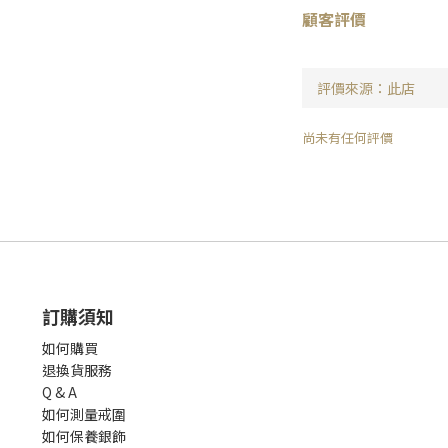
顧客評價
尚未有任何評價
訂購須知
如何購買
退換貨服務
Q & A
如何測量戒圍
如何保養銀飾