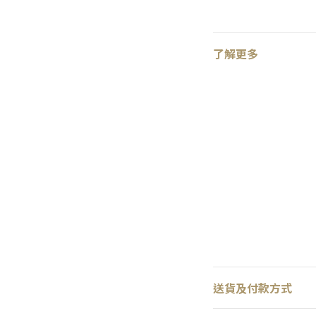
了解更多
送貨及付款方式