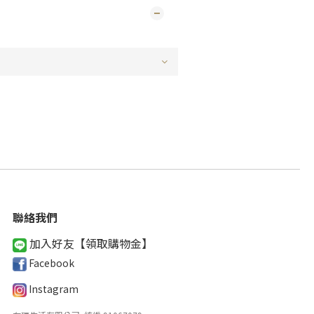
聯絡我們
加入好友【領取購物金
】
Facebook
Instagram