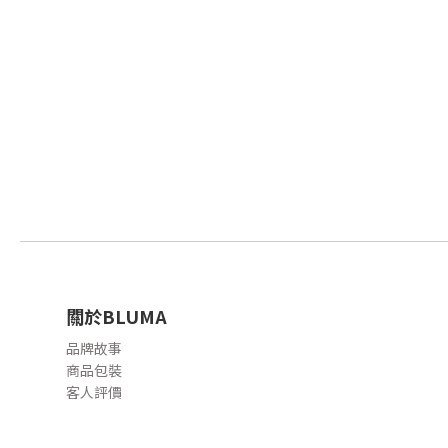
關於BLUMA
品牌故事
商品包裝
客人評價