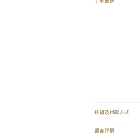
了解更多
送貨及付款方式
顧客評價