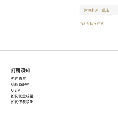
尚未有任何評價
訂購須知
如何購買
退換貨服務
Q & A
如何測量戒圍
如何保養銀飾