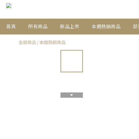
首頁
所有商品
新品上市
本週熱銷商品
部
全部商品
/
本週熱銷商品