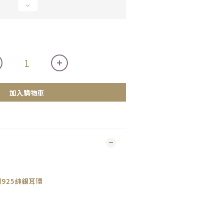
加入購物車
925純銀耳環