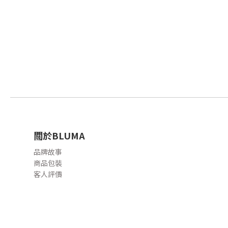
關於BLUMA
品牌故事
商品包裝
客人評價