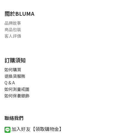
關於BLUMA
品牌故事
商品包裝
客人評價
訂購須知
如何購買
退換貨服務
Q & A
如何測量戒圍
如何保養銀飾
聯絡我們
加入好友【領取購物金
】