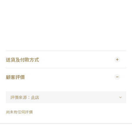
送貨及付款方式
顧客評價
尚未有任何評價